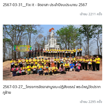
2567-03-31__Fix it - จิตอาสา ประจำปีงบประมาณ 2567
เข้าชม 2211 ครั้ง
2567-03-27__โครงการจิตอาสาบูรณะปฏิสังขรณ์ พระใหญ่วัดปราท
ภูฝ้าย
เข้าชม 2295 ครั้ง