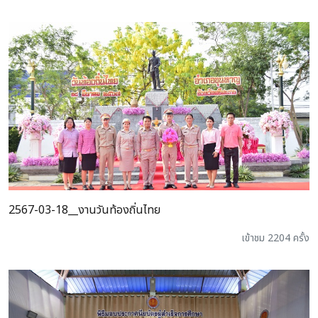
2567-03-18__งานวันท้องถิ่นไทย
เข้าชม 2204 ครั้ง