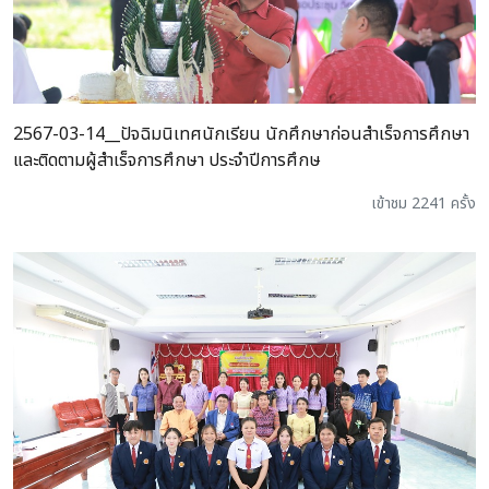
2567-03-14__ปัจฉิมนิเทศนักเรียน นักศึกษาก่อนสำเร็จการศึกษา
และติดตามผู้สำเร็จการศึกษา ประจำปีการศึกษ
เข้าชม 2241 ครั้ง