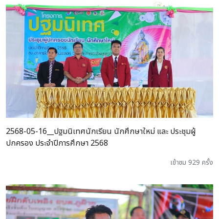
2568-05-16__ปฐมนิเทศนักเรียน นักศึกษาใหม่ และ ประชุมผู้
ปกครอง ประจำปีการศึกษา 2568
เข้าชม 929 ครั้ง