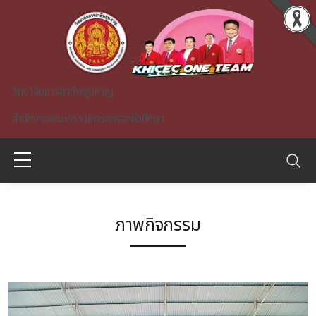
Skip to main content
วิทยาลัยการอาชีพขุนหาญ
สำนักงานคณะกรรมการการอาชีวศึกษา
ภาพกิจกรรม
A)