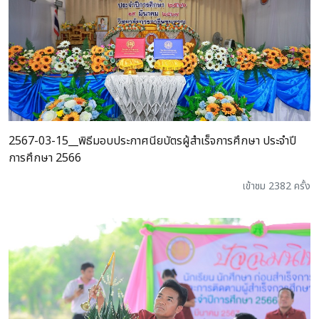
2567-03-15__พิธีมอบประกาศนียบัตรผู้สำเร็จการศึกษา ประจำปี
การศึกษา 2566
เข้าชม 2382 ครั้ง