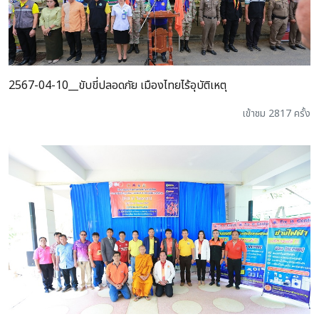
2567-04-10__ขับขี่ปลอดภัย เมืองไทยไร้อุบัติเหตุ
เข้าชม 2817 ครั้ง