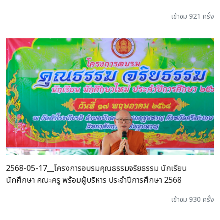
เข้าชม 921 ครั้ง
2568-05-17__โครงการอบรมคุณธรรมจริยธรรม นักเรียน
นักศึกษา คณะครู พร้อมผู้บริหาร ประจำปีการศึกษา 2568
เข้าชม 930 ครั้ง