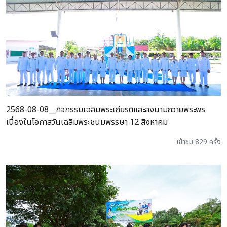
2568-08-08__กิจกรรมเฉลิมพระเกียรติและลงนามถวายพระพร
เนื่องในโอกาสวันเฉลิมพระชนมพรรษา 12 สิงหาคม
เข้าชม 829 ครั้ง