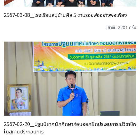
2567-03-08__โรงเรียนหมู่บ้านศิล 5 ตามรอยพ่ออย่างพอเพียง
เข้าชม 2201 ครั้ง
2567-02-20__ปฐมนิเทศนักศึกษาก่อนออกฝึกประสบการณ์วิชาชีพ
ในสถานประกอบการ