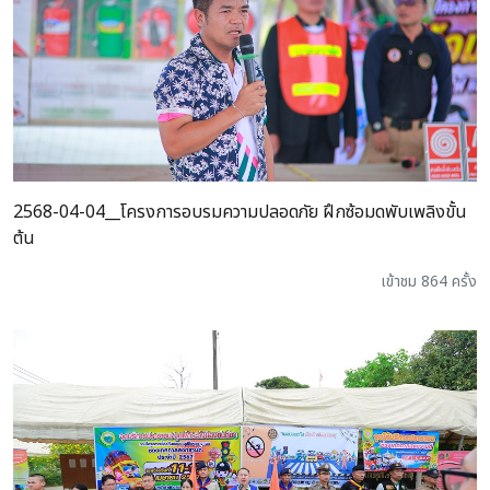
2568-04-04__โครงการอบรมความปลอดภัย ฝึกซ้อมดพับเพลิงขั้น
ต้น
เข้าชม 864 ครั้ง