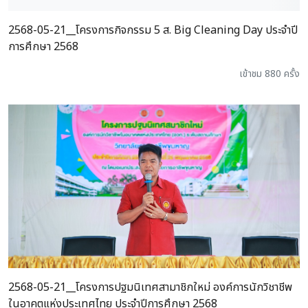
2568-05-21__โครงการกิจกรรม 5 ส. Big Cleaning Day ประจำปี
การศึกษา 2568
เข้าชม 880 ครั้ง
2568-05-21__โครงการปฐมนิเทศสามาชิกใหม่ องค์การนักวิชาชีพ
ในอาคตแห่งประเทศไทย ประจำปีการศึกษา 2568