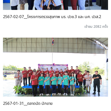
2567-02-07__โครงการตรวจสุขภาพ นร. ปวช.3 และ นศ. ปวส.2
เข้าชม 2082 ครั้ง
2567-01-31__ตลาดนัด นักขาย