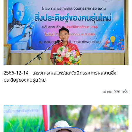
2566-12-14__โครงการเผยแพร่และจัดนิทรรศการผลงานสิ่ง
ประดิษฐ์ของคนรุ่นใหม่
เข้าชม 976 ครั้ง