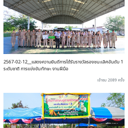
2567-02-12__แสดงความยินดีการได้รับรางวัลรองชนะเลิศอันดับ 1
ระดับชาติ การแข่งขันทักษะ งานฝีมือ
เข้าชม 2089 ครั้ง