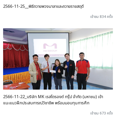
2566-11-25__พิธีถวายพวงมาลาและถวายราชสดุดี
เข้าชม 834 ครั้ง
2566-11-22_บริษัท MK เรสโตรองต์ กรุ๊ป จำกัด (มหาชน) เข้า
แนะแนวฝึกประสบการณ์วิชาชีพ พร้อมมอบทุนการศึก
เข้าชม 673 ครั้ง