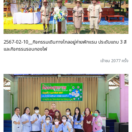
2567-02-10__กิจกรรมเดินทางไกลอยู่ค่ายพักแรม ประดับแถบ 3 สี
และกิจกรรมรอบกองไฟ
เข้าชม 2077 ครั้ง