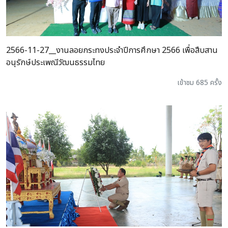
2566-11-27__งานลอยกระทงประจำปีการศึกษา 2566 เพื่อสืบสาน
อนุรักษ์ประเพณีวัฒนธรรมไทย
เข้าชม 685 ครั้ง