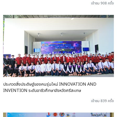
เข้าชม 908 ครั้ง
ประกวดสิ่งประดิษฐ์ของคนรุ่นใหม่ INNOVATION AND
INVENTION ระดับอาชีวศึกษาจังหวัดศรีสะเกษ
เข้าชม 839 ครั้ง