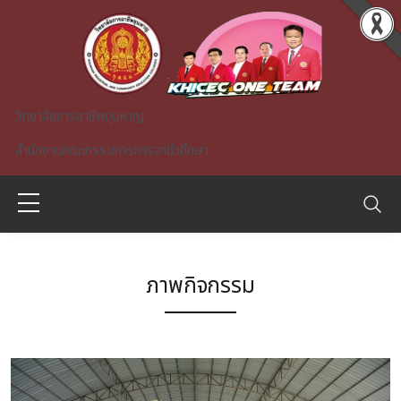
Skip to main content
วิทยาลัยการอาชีพขุนหาญ
สำนักงานคณะกรรมการการอาชีวศึกษา
ภาพกิจกรรม
A)