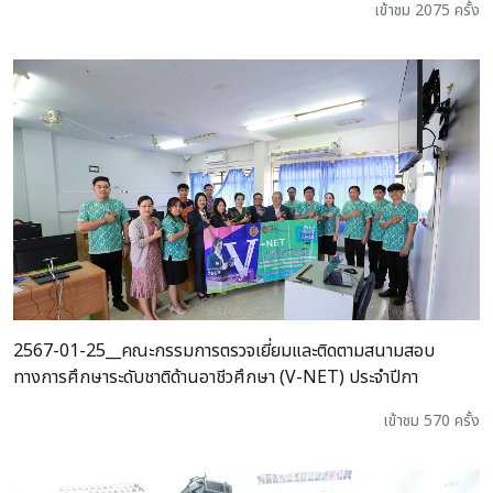
เข้าชม 2075 ครั้ง
2567-01-25__คณะกรรมการตรวจเยี่ยมและติดตามสนามสอบ
ทางการศึกษาระดับชาติด้านอาชีวศึกษา (V-NET) ประจำปีกา
เข้าชม 570 ครั้ง