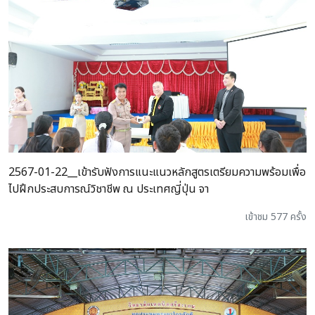
2567-01-22__เข้ารับฟังการแนะแนวหลักสูตรเตรียมความพร้อมเพื่อ
ไปฝึกประสบการณ์วิชาชีพ ณ ประเทศญี่ปุ่น จา
เข้าชม 577 ครั้ง