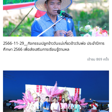
2566-11-29__กิจกรรมปลูกข้าววันแม่เกี่ยวข้าววันพ่อ ประจำปีการ
ศึกษา 2566 เพื่อส่งเสริมการเรียนรู้ตามหล
เข้าชม 869 ครั้ง