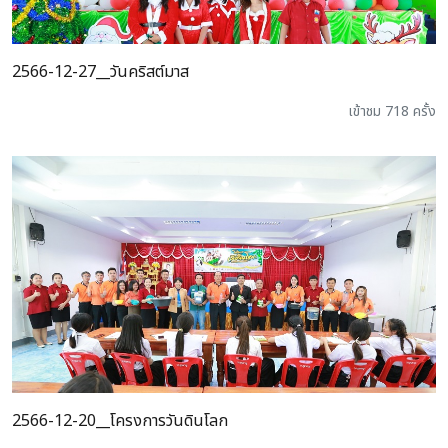
2566-12-27__วันคริสต์มาส
เข้าชม 718 ครั้ง
2566-12-20__โครงการวันดินโลก