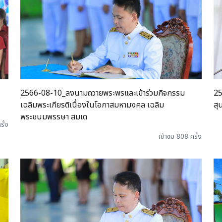
2566-08-10_ลงนามถวายพระพรและเข้าร่วมกิจกรรม
25
เฉลิมพระเกียรติเนื่องในโอกาสมหามงคล เฉลิม
สุ
พระชนมพรรษา สมเด
รั้ง
เข้าชม 808 ครั้ง