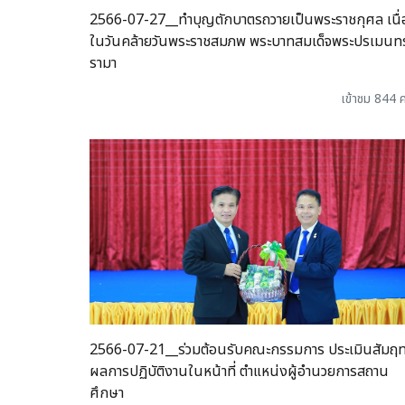
2566-07-27__ทำบุญตักบาตรถวายเป็นพระราชกุศล เนื่
ในวันคล้ายวันพระราชสมภพ พระบาทสมเด็จพระปรเมนท
รามา
เข้าชม 844 ค
2566-07-21__ร่วมต้อนรับคณะกรรมการ ประเมินสัมฤท
ผลการปฏิบัติงานในหน้าที่ ตำแหน่งผู้อำนวยการสถาน
ศึกษา