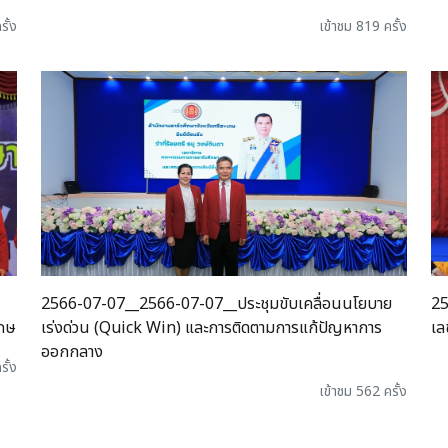
รั้ง
เข้าชม 819 ครั้ง
2566-07-07__2566-07-07__ประชุมขับเคลื่อนนโยบาย
25
เกษ
เร่งด่วน (Quick Win) และการติดตามการแก้ปัญหาการ
เล
ออกกลาง
รั้ง
เข้าชม 562 ครั้ง