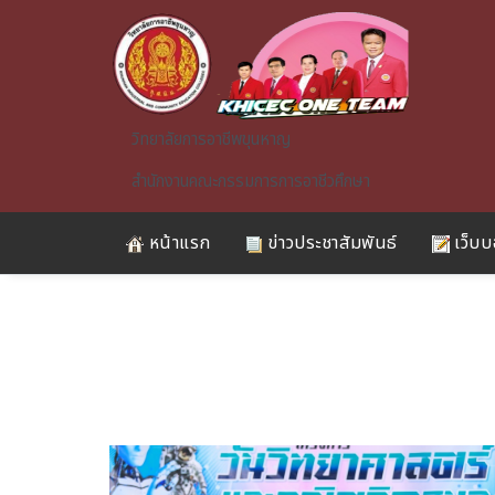
Skip to main content
วิทยาลัยการอาชีพขุนหาญ
สำนักงานคณะกรรมการการอาชีวศึกษา
หน้าแรก
ข่าวประชาสัมพันธ์
เว็บบ
A)