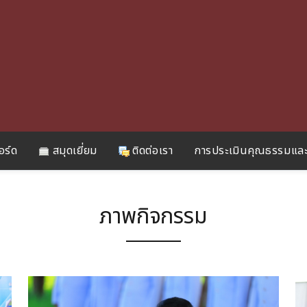
อร์ด
สมุดเยี่ยม
ติดต่อเรา
การประเมินคุณธรรมและ
ภาพกิจกรรม