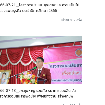
66-07-21__โครงการประเมินคุณภาพ และความเป็นไป
้ของแผนธุรกิจ ประจำปีการศึกษา 2566
เข้าชม 892 ครั้ง
66-07-18__วก.ขุนหาญ ร่วมกับ ธนาคารออมสิน จัด
รงการออมสินสารพัดช่าง เพื่อสร้างงาน สร้างอาชีพ