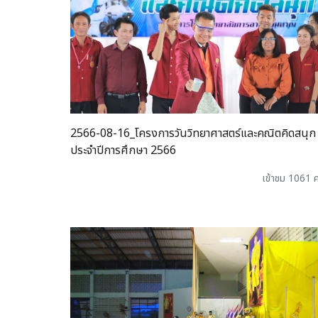
2566-08-16_โครงการวันวิทยาศาสตร์และคณิตคิดสนุก
ประจำปีการศึกษา 2566
เข้าชม 1061 ค