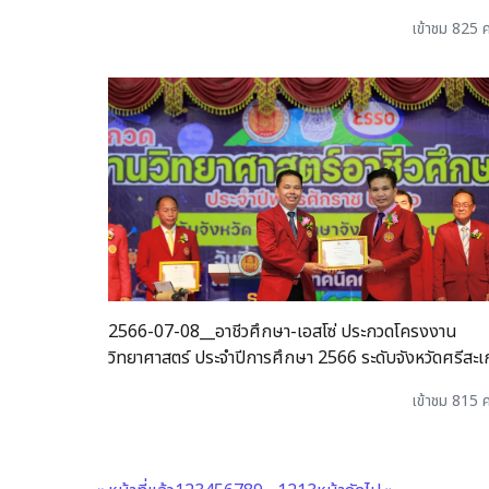
เข้าชม 825 ค
2566-07-08__อาชีวศึกษา-เอสโซ่ ประกวดโครงงาน
วิทยาศาสตร์ ประจำปีการศึกษา 2566 ระดับจังหวัดศรีสะ
เข้าชม 815 ค