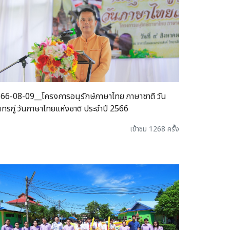
66-08-09__โครงการอนุรักษ์ภาษาไทย ภาษาชาติ วัน
นทรภู่ วันภาษาไทยแห่งชาติ ประจำปี 2566
เข้าชม 1268 ครั้ง