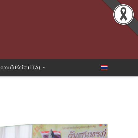
ความโปร่งใส (ITA)