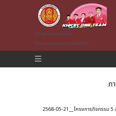
Skip to main content
วิทยาลัยการอาชีพขุนหาญ
สำนักงานคณะกรรมการการอาชีวศึกษา
ภา
A)
2568-05-21__โครงการกิจกรรม 5 ส