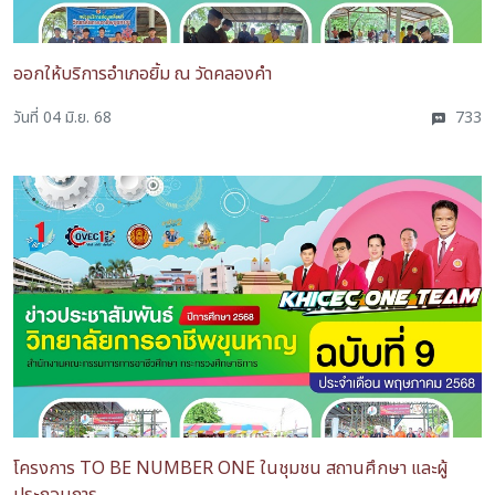
ออกให้บริการอำเภอยิ้ม ณ วัดคลองคำ
วันที่ 04 มิ.ย. 68
733
โครงการ TO BE NUMBER ONE ในชุมชน สถานศึกษา และผู้