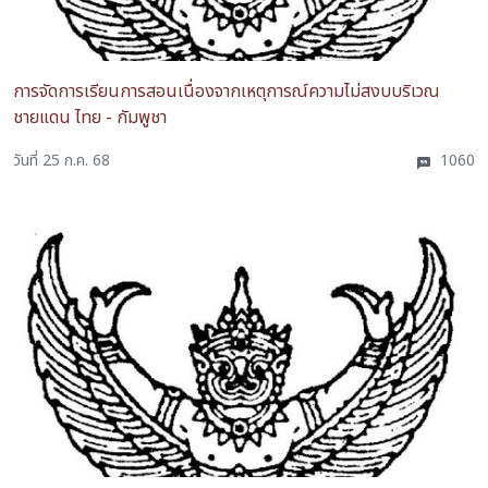
การจัดการเรียนการสอนเนื่องจากเหตุการณ์ความไม่สงบบริเวณ
ชายแดน ไทย - กัมพูชา
วันที่ 25 ก.ค. 68
1060