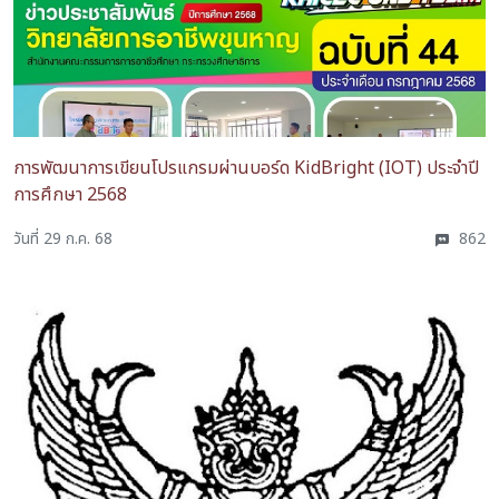
การพัฒนาการเขียนโปรแกรมผ่านบอร์ด KidBright (IOT) ประจำปี
การศึกษา 2568
วันที่ 29 ก.ค. 68
862