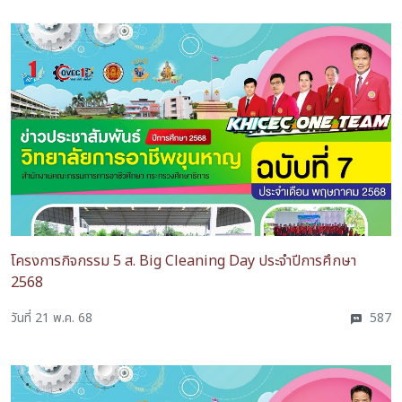
โครงการกิจกรรม 5 ส. Big Cleaning Day ประจำปีการศึกษา
2568
วันที่ 21 พ.ค. 68
587