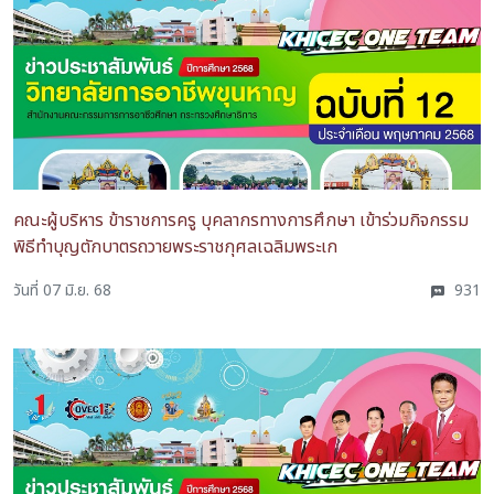
คณะผู้บริหาร ข้าราชการครู บุคลากรทางการศึกษา เข้าร่วมกิจกรรม
พิธีทำบุญตักบาตรถวายพระราชกุศลเฉลิมพระเก
วันที่ 07 มิ.ย. 68
931