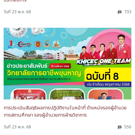
ประกอบการ
วันที่ 23 พ.ค. 68
733
การประเมินสัมฤธิผลการปฏิบัติงานในหน้าที่ ตำแหน่งรองผู้อำนวย
การสถานศึกษา รองผู้อำนวยการฝ่ายวิชาการ
วันที่ 23 พ.ค. 68
550