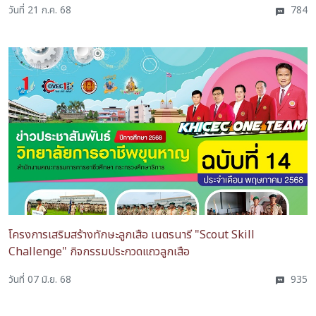
วันที่ 21 ก.ค. 68
784
โครงการเสริมสร้างทักษะลูกเสือ เนตรนารี "Scout Skill
Challenge" กิจกรรมประกวดแถวลูกเสือ
วันที่ 07 มิ.ย. 68
935