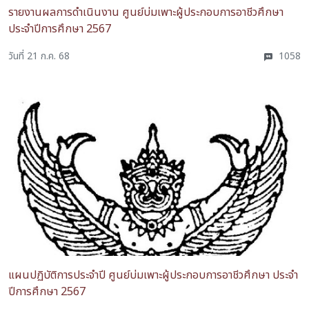
รายงานผลการดำเนินงาน ศูนย์บ่มเพาะผู้ประกอบการอาชีวศึกษา
ประจำปีการศึกษา 2567
วันที่ 21 ก.ค. 68
1058
แผนปฏิบัติการประจำปี ศูนย์บ่มเพาะผู้ประกอบการอาชีวศึกษา ประจำ
ปีการศึกษา 2567