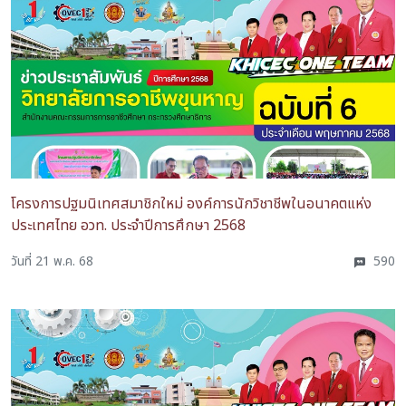
โครงการปฐมนิเทศสมาชิกใหม่ องค์การนักวิชาชีพในอนาคตแห่ง
ประเทศไทย อวท. ประจำปีการศึกษา 2568
วันที่ 21 พ.ค. 68
590