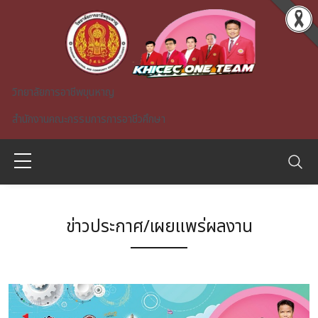
Skip to main content
วิทยาลัยการอาชีพขุนหาญ
สำนักงานคณะกรรมการการอาชีวศึกษา
ข่าวประกาศ/เผยแพร่ผลงาน
A)