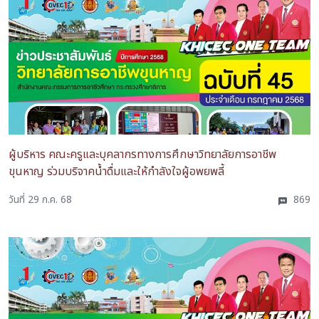
ผู้บริหาร คณะครูและบุคลากรทางการศึกษาวิทยาลัยการอาชีพ
ขุนหาญ ร่วมบริจาคน้ำดื่มและให้กำลังใจผู้อพยพลี้
วันที่ 29 ก.ค. 68
869