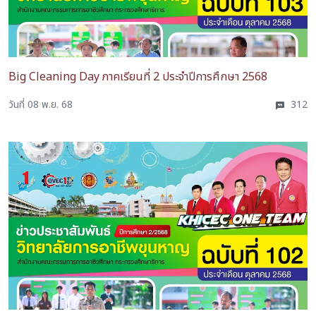
Big Cleaning Day ภาคเรียนที่ 2 ประจำปีการศึกษา 2568
วันที่ 08 พ.ย. 68
312