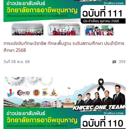
การแข่งขันทักษะวิชาชีพ ทักษะพื้นฐาน ระดับสถานศึกษา ประจำปีการ
ศึกษา 2568
วันที่ 08 พ.ย. 68
359