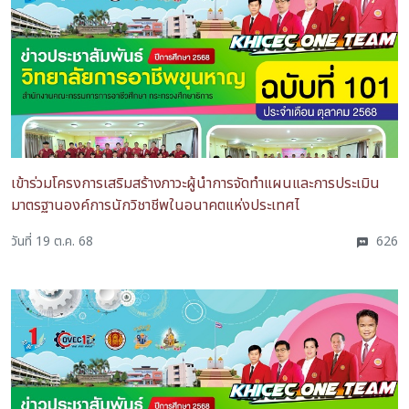
เข้าร่วมโครงการเสริมสร้างภาวะผู้นำการจัดทำแผนและการประเมิน
มาตรฐานองค์การนักวิชาชีพในอนาคตแห่งประเทศไ
วันที่ 19 ต.ค. 68
626