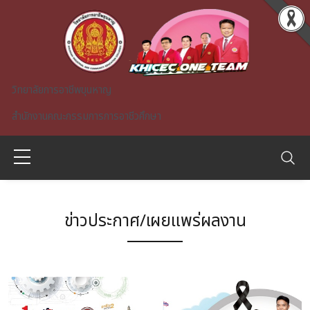
Skip to main content
วิทยาลัยการอาชีพขุนหาญ
สำนักงานคณะกรรมการการอาชีวศึกษา
ข่าวประกาศ/เผยแพร่ผลงาน
A)