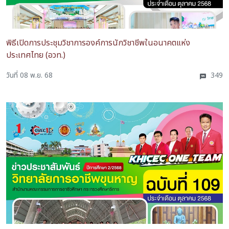
พิธีเปิดการประชุมวิชาการองค์การนักวิชาชีพในอนาคตแห่ง
ประเทศไทย (อวท.)
วันที่ 08 พ.ย. 68
349