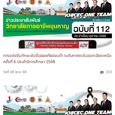
การแข่งขันทักษะขับขี่ปลอดภัยฮอนด้า ระดับภาคตะวันออกเฉียงเหนือ
ครั้งที่ 6 ประจำปีการศึกษา 2568
วันที่ 08 พ.ย. 68
333