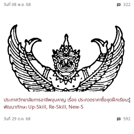
วันที่ 08 พ.ย. 68
322
ประกาศวิทยาลัยการอาชีพขุนหาญ เรื่อง ประกวดราคาซื้อชุดฝึกเรียนรู้
พัฒนาทักษะ Up-Skill, Re-Skill, New-S
วันที่ 29 ต.ค. 68
592