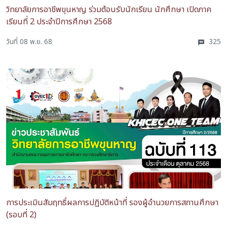
วิทยาลัยการอาชีพขุนหาญ ร่วมต้อนรับนักเรียน นักศึกษา เปิดภาค
เรียนที่ 2 ประจำปีการศึกษา 2568
วันที่ 08 พ.ย. 68
325
การประเมินสัมฤทธิ์ผลการปฏิบัติหน้าที่ รองผู้อำนวยการสถานศึกษา
(รอบที่ 2)