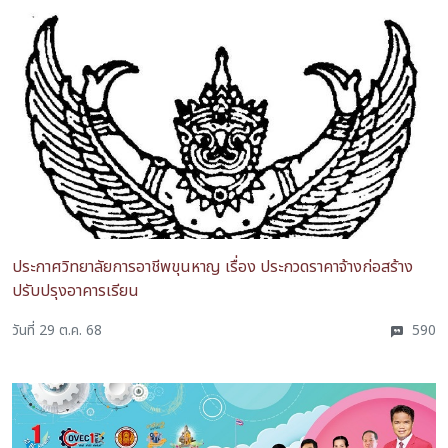
ประกาศวิทยาลัยการอาชีพขุนหาญ เรื่อง ประกวดราคาจ้างก่อสร้าง
ปรับปรุงอาคารเรียน
วันที่ 29 ต.ค. 68
590