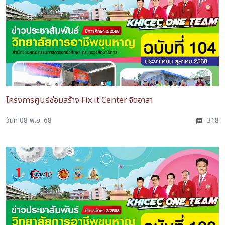
โครงการศูนย์ซ่อมสร้าง Fix it Center จิตอาสา
วันที่ 08 พ.ย. 68
318