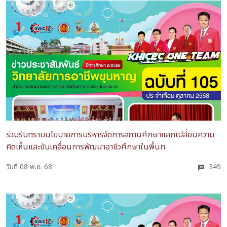
ร่วมรับทราบนโยบายการบริหารจัดการสถานศึกษาแลกเปลี่ยนความ
คิดเห็นและขับเคลื่อนการพัฒนาอาชีวศึกษาในพื้นท
วันที่ 08 พ.ย. 68
349