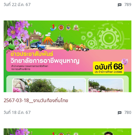
วันที่ 22 มี.ค. 67
789
2567-03-18__งานวันท้องถิ่นไทย
วันที่ 18 มี.ค. 67
780