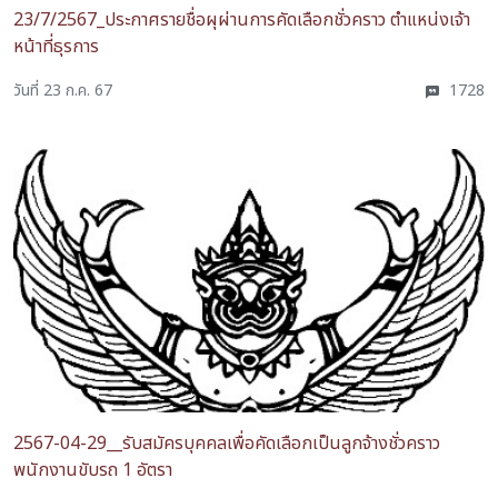
23/7/2567_ประกาศรายชื่อผุผ่านการคัดเลือกชั่วคราว ตำแหน่งเจ้า
หน้าที่ธุรการ
วันที่ 23 ก.ค. 67
1728
2567-04-29__รับสมัครบุคคลเพื่อคัดเลือกเป็นลูกจ้างชั่วคราว
พนักงานขับรถ 1 อัตรา