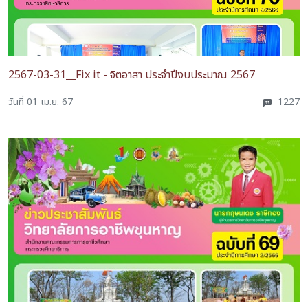
2567-03-31__Fix it - จิตอาสา ประจำปีงบประมาณ 2567
วันที่ 01 เม.ย. 67
1227