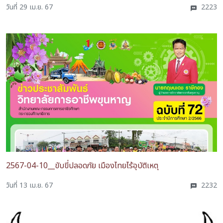
วันที่ 29 เม.ย. 67
2223
2567-04-10__ขับขี่ปลอดภัย เมืองไทยไร้อุบัติเหตุ
วันที่ 13 เม.ย. 67
2232