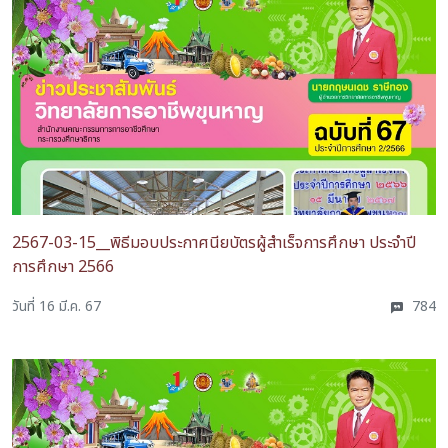
2567-03-15__พิธีมอบประกาศนียบัตรผู้สำเร็จการศึกษา ประจำปี
การศึกษา 2566
วันที่ 16 มี.ค. 67
784