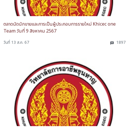
ตลาดนัดนักขายและการเป็นผู้ประกอบการรายใหม่ Khicec one
Team วันที่ 9 สิงหาคม 2567
วันที่ 13 ส.ค. 67
1897