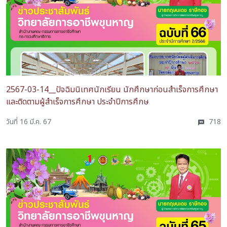
2567-03-14__ปัจฉิมนิเทศนักเรียน นักศึกษาก่อนสำเร็จการศึกษา
และติดตามผู้สำเร็จการศึกษา ประจำปีการศึกษ
วันที่ 16 มี.ค. 67
718