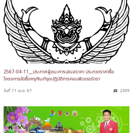
2567-04-11__ประกาศผู้ชนะการเสนอราคา ประกวดราคาซื้อ
โครงการจัดซื้อครุภัณฑ์ชุดปฏิบัติการคอมพิวเตอร์กรา
วันที่ 11 เม.ย. 67
2309