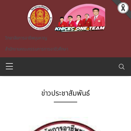
Skip to main content
วิทยาลัยการอาชีพขุนหาญ
สำนักงานคณะกรรมการการอาชีวศึกษา
ข่าวประชาสัมพันธ์
A)