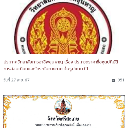
ประกาศวิทยาลัยการอาชีพขุนหาญ เรื่อง ประกวดราคาซื้อชุดปฏิบัติ
การสอบเทียบและวัดระดับทางภาษาในรูปแบบ Cl
วันที่ 27 พ.ย. 67
951