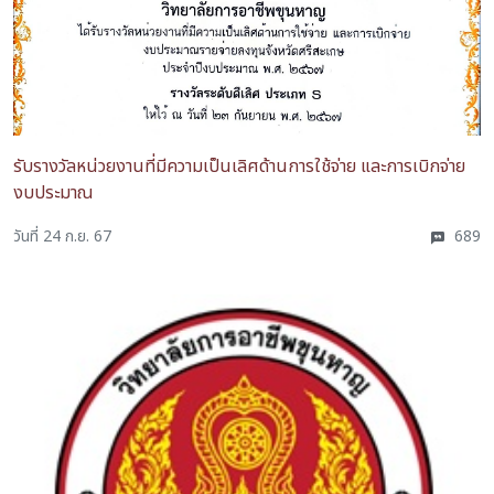
รับรางวัลหน่วยงานที่มีความเป็นเลิศด้านการใช้จ่าย และการเบิกจ่าย
งบประมาณ
วันที่ 24 ก.ย. 67
689