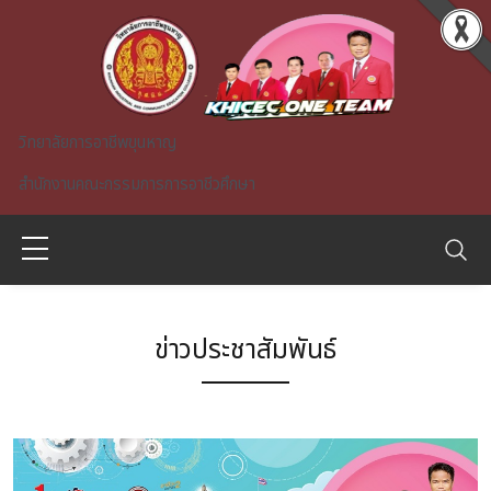
Skip to main content
วิทยาลัยการอาชีพขุนหาญ
สำนักงานคณะกรรมการการอาชีวศึกษา
ข่าวประชาสัมพันธ์
A)