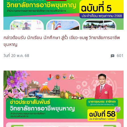
กล่าวต้อนรับ นักเรียน นักศึกษา สู่รั้ว เขียว-ชมพู วิทยาลัยการอาชีพ
ขุนหาญ
วันที่ 20 พ.ค. 68
601