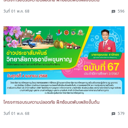
โครงการอบรมความปลอดภัย ฝึกซ้อมดพับเพลิงขั้นต้น
วันที่ 01 พ.ค. 68
596
โครงการอบรมความปลอดภัย ฝึกซ้อมดพับเพลิงขั้นต้น
วันที่ 01 พ.ค. 68
579