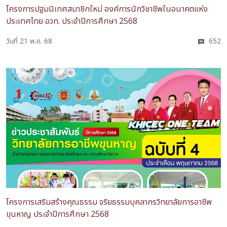
โครงการปฐมนิเทศสมาชิกใหม่ องค์การนักวิชาชีพในอนาคตแห่ง
ประเทศไทย อวท. ประจำปีการศึกษา 2568
วันที่ 21 พ.ค. 68
652
โครงการเสริมสร้างคุณธรรม จริยธรรมบุคลากรวิทยาลัยการอาชีพ
ขุนหาญ ประจำปีการศึกษา 2568