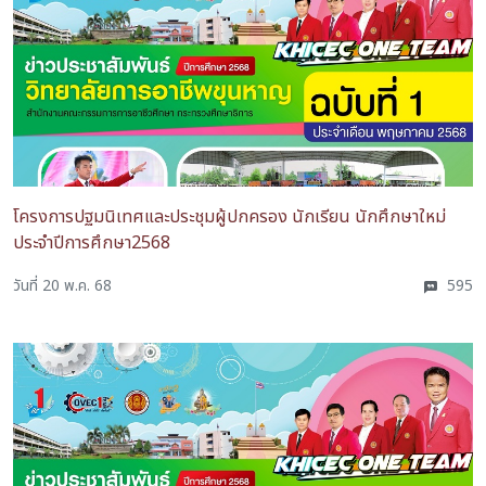
โครงการปฐมนิเทศและประชุมผู้ปกครอง นักเรียน นักศึกษาใหม่
ประจำปีการศึกษา2568
วันที่ 20 พ.ค. 68
595