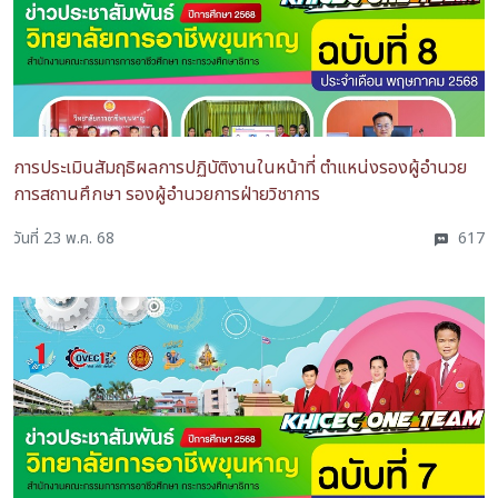
การประเมินสัมฤธิผลการปฏิบัติงานในหน้าที่ ตำแหน่งรองผู้อำนวย
การสถานศึกษา รองผู้อำนวยการฝ่ายวิชาการ
วันที่ 23 พ.ค. 68
617