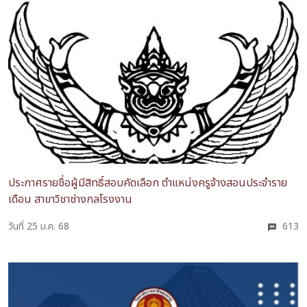
ประกาศรายชื่อผู้มีสิทธิ์สอบคัดเลือก ตำแหน่งครูจ้างสอนประจำราย
เดือน สาขาวิชาช่างกลโรงงาน
วันที่ 25 ม.ค. 68
613