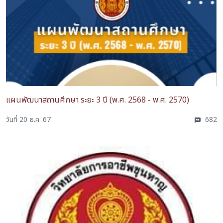
แผนพัฒนาสถานศึกษา ระยะ 3 ปี (พ.ศ. 2568 - พ.ศ. 2570)
วันที่ 20 ธ.ค. 67
682