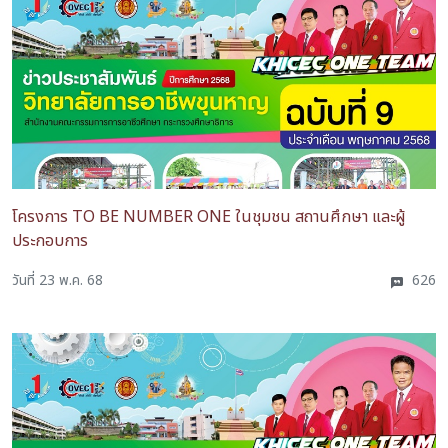
โครงการ TO BE NUMBER ONE ในชุมชน สถานศึกษา และผู้
ประกอบการ
วันที่ 23 พ.ค. 68
626