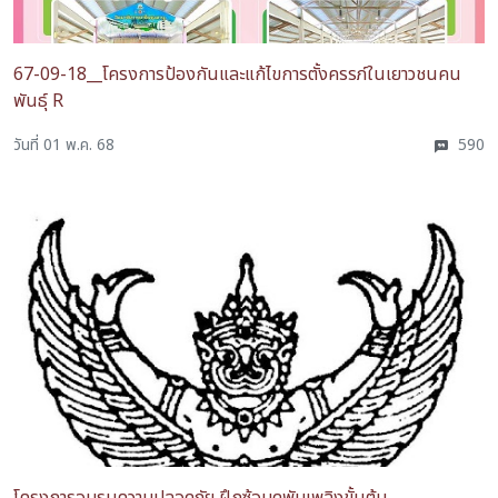
67-09-18__โครงการป้องกันและแก้ไขการตั้งครรภ์ในเยาวชนคน
พันธุ์ R
วันที่ 01 พ.ค. 68
590