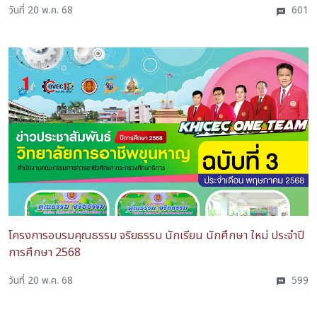
วันที่ 20 พ.ค. 68
601
โครงการอบรมคุณธรรม จริยธรรม นักเรียน นักศึกษา ใหม่ ประจำปี
การศึกษา 2568
วันที่ 20 พ.ค. 68
599