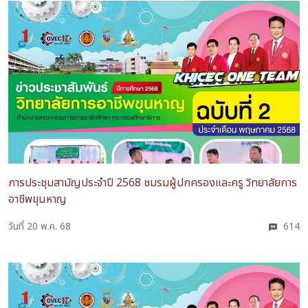
การประชุมสามัญประจำปี 2568 ชมรมผู้ปกครองและครู วิทยาลัยการ
อาชีพขุนหาญ
วันที่ 20 พ.ค. 68
614