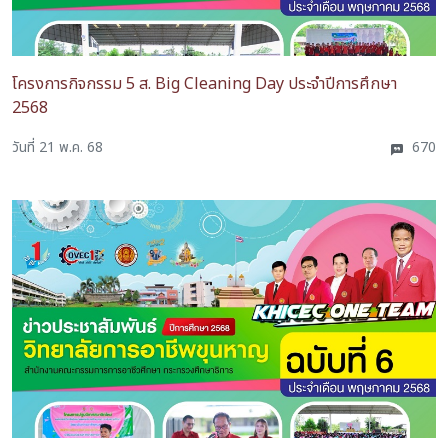
โครงการกิจกรรม 5 ส. Big Cleaning Day ประจำปีการศึกษา
2568
วันที่ 21 พ.ค. 68
670