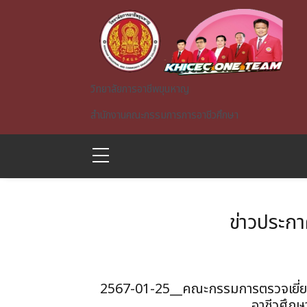
Skip to main content
วิทยาลัยการอาชีพขุนหาญ
สำนักงานคณะกรรมการการอาชีวศึกษา
ข่าวประก
A)
2567-01-25__คณะกรรมการตรวจเยี่ย
อาชีวศึกษ