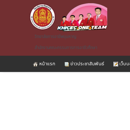
Skip to main content
วิทยาลัยการอาชีพขุนหาญ
สำนักงานคณะกรรมการการอาชีวศึกษา
หน้าแรก
ข่าวประชาสัมพันธ์
เว็บบ
A)