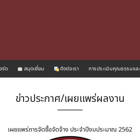
อร์ด
สมุดเยี่ยม
ติดต่อเรา
การประเมินคุณธรรมและ
ข่าวประกาศ/เผยแพร่ผลงาน
เผยแพร่การจัดซื้อจัดจ้าง ประจำปีงบประมาณ 2562