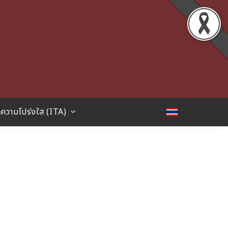
ความโปร่งใส (ITA)