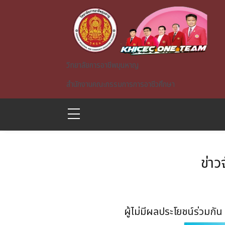
Skip to main content
วิทยาลัยการอาชีพขุนหาญ
สำนักงานคณะกรรมการการอาชีวศึกษา
ข่าว
A)
ผู้ไม่มีผลประโยชน์ร่วมก