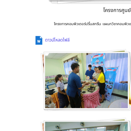
โครงการศูนย์
โครงการคอมพิวเตอร์ปริ้นสกรีน แผนกวิชาคอมพิวเต
ดาวน์โหลดไฟล์