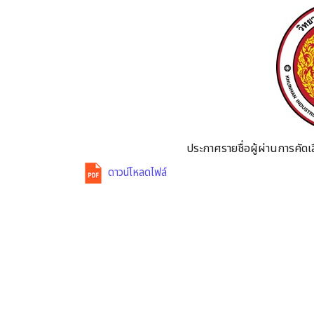
ประกาศรายชื่อผู้ผ่านการคัดเล
ดาวน์โหลดไฟล์