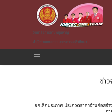
Skip to main content
วิทยาลัยการอาชีพขุนหาญ
สำนักงานคณะกรรมการการอาชีวศึกษา
ข่าว
A)
ยกเลิกประกาศ ประกวดราคาจ้างก่อสร้า
กา