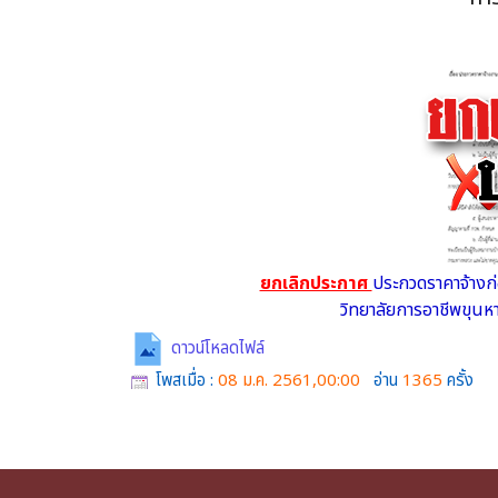
ยกเลิกประกาศ
ประกวดราคาจ้างก
วิทยาลัยการอาชีพขุนห
ดาวน์โหลดไฟล์
โพสเมื่อ :
08 ม.ค. 2561,00:00
อ่าน
1365
ครั้ง