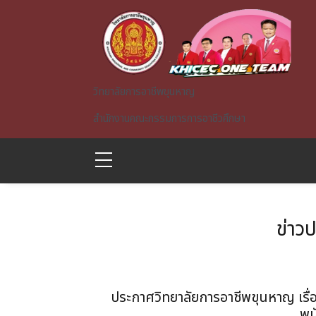
Skip to main content
วิทยาลัยการอาชีพขุนหาญ
สำนักงานคณะกรรมการการอาชีวศึกษา
ข่าว
A)
ประกาศวิทยาลัยการอาชีพขุนหาญ เรื่อง
พน