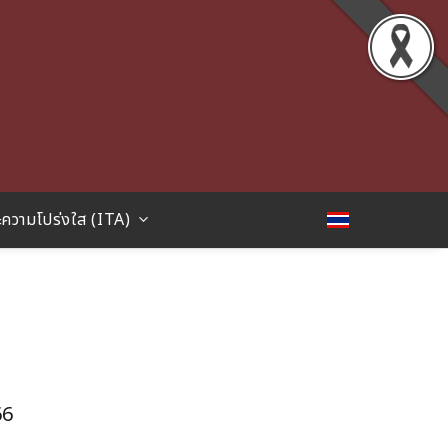
ความโปร่งใส (ITA)
66