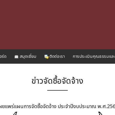
อร์ด
สมุดเยี่ยม
ติดต่อเรา
การประเมินคุณธรรมและ
ข่าวจัดซื้อจัดจ้าง
ผยแพร่แผนการจัดซื้อจัดจ้าง ประจำปีงบประมาณ พ.ศ.25