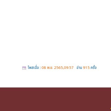
โพสเมื่อ :
08 พ.ย. 2565,09:57
อ่าน
915
ครั้ง