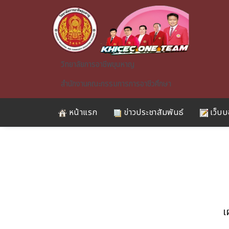
Skip to main content
วิทยาลัยการอาชีพขุนหาญ
สำนักงานคณะกรรมการการอาชีวศึกษา
หน้าแรก
ข่าวประชาสัมพันธ์
เว็บบ
A)
เ