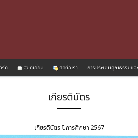
อร์ด
สมุดเยี่ยม
ติดต่อเรา
การประเมินคุณธรรมและ
เกียรติบัตร
เกียรติบัตร ปีการศึกษา 2567