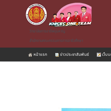
Skip to main content
วิทยาลัยการอาชีพขุนหาญ
สำนักงานคณะกรรมการการอาชีวศึกษา
หน้าแรก
ข่าวประชาสัมพันธ์
เว็บบ
A)