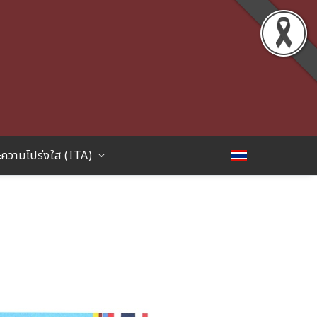
ความโปร่งใส (ITA)