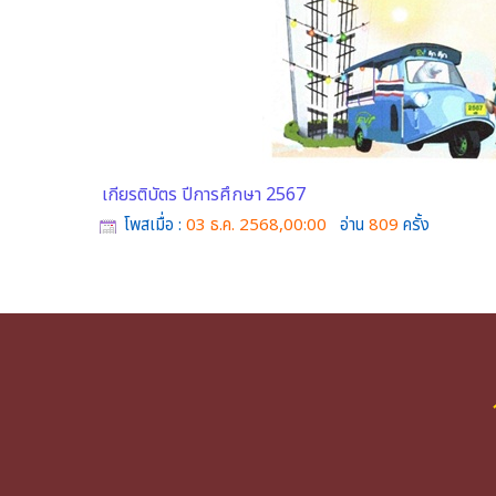
เกียรติบัตร ปีการศึกษา 2567
โพสเมื่อ :
03 ธ.ค. 2568,00:00
อ่าน
809
ครั้ง