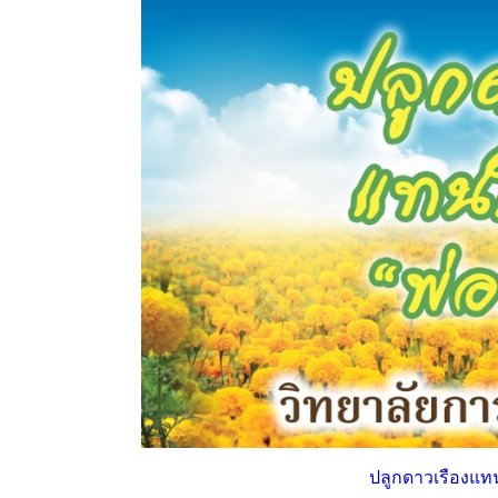
ปลูกดาวเรืองแ