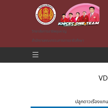
Skip to main content
วิทยาลัยการอาชีพขุนหาญ
สำนักงานคณะกรรมการการอาชีวศึกษา
VD
A)
ปลูกดาวเรืองแท