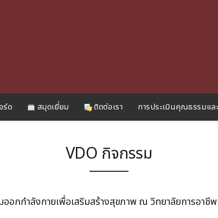
อร์ด
สมุดเยี่ยม
ติดต่อเรา
การประเมินคุณธรรมและ
VDO กิจกรรม
มออกกำลังกายเพื่อเสริมสร้างสุขภาพ ณ วิทยาลัยการอาชี