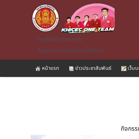
Skip to main content
วิทยาลัยการอาชีพขุนหาญ
สำนักงานคณะกรรมการการอาชีวศึกษา
หน้าแรก
ข่าวประชาสัมพันธ์
เว็บบ
A)
กิจกรร