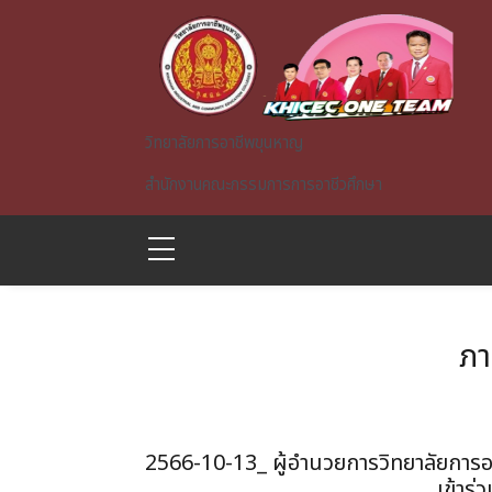
Skip to main content
วิทยาลัยการอาชีพขุนหาญ
สำนักงานคณะกรรมการการอาชีวศึกษา
ภา
A)
2566-10-13_ ผู้อำนวยการวิทยาลัยการ
เข้าร