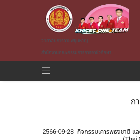
Skip to main content
วิทยาลัยการอาชีพขุนหาญ
สำนักงานคณะกรรมการการอาชีวศึกษา
ภา
TA)
2566-09-28_กิจกรรมเคารพธงชาติ และ
(Thai 