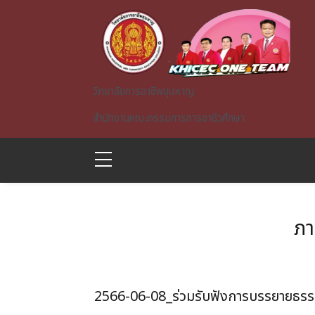
Skip to main content
วิทยาลัยการอาชีพขุนหาญ
สำนักงานคณะกรรมการการอาชีวศึกษา
ภา
A)
2566-06-08_ร่วมรับฟังการบรรยายธรร