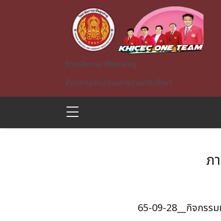
Skip to main content
วิทยาลัยการอาชีพขุนหาญ
สำนักงานคณะกรรมการการอาชีวศึกษา
ภา
A)
65-09-28__กิจกรรมเ