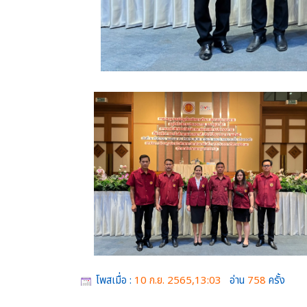
โพสเมื่อ :
10 ก.ย. 2565,13:03
อ่าน
758
ครั้ง