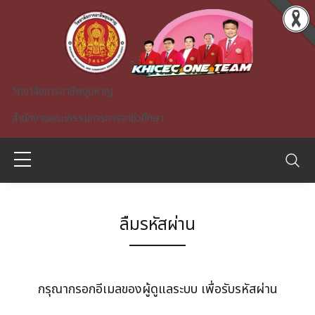
Skip to main content
วิทยาลัยการอาชีพขุนหาญ
สำนักงานคณะกรรมการการอาชีวศึกษา
ลืมรหัสผ่าน
A)
กรุณากรอกอีเมลของผู้ดูแลระบบ เพื่อรับรหัสผ่าน